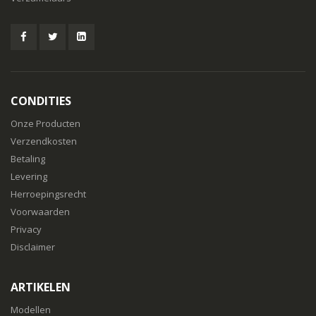
CONDITIES
Onze Producten
Verzendkosten
Betaling
Levering
Herroepingsrecht
Voorwaarden
Privacy
Disclaimer
ARTIKELEN
Modellen