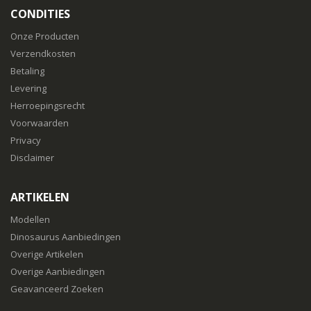
CONDITIES
Onze Producten
Verzendkosten
Betaling
Levering
Herroepingsrecht
Voorwaarden
Privacy
Disclaimer
ARTIKELEN
Modellen
Dinosaurus Aanbiedingen
Overige Artikelen
Overige Aanbiedingen
Geavanceerd Zoeken